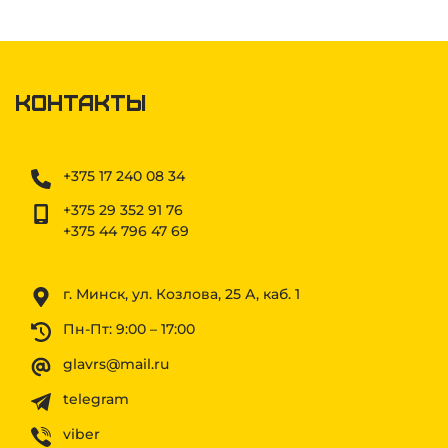
Контакты
+375 17 240 08 34
+375 29 352 91 76
+375 44 796 47 69
г. Минск, ул. Козлова, 25 А, каб. 1
Пн-Пт: 9:00 – 17:00
glavrs@mail.ru
telegram
viber