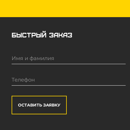
Быстрый заказ
ОСТАВИТЬ ЗАЯВКУ