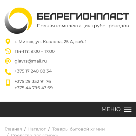
г. Минск, ул. Козлова, 25 А, каб. 1
Пн-Пт: 9:00 – 17:00
glavrs@mail.ru
+375 17 240 08 34
+375 29 352 91 76
+375 44 796 47 69
Главная
Каталог
Товары бытовой химии
Средства для стирки