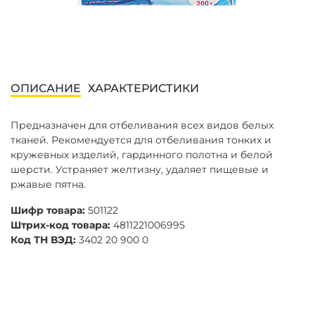
ОПИСАНИЕ
ХАРАКТЕРИСТИКИ
Предназначен для отбеливания всех видов белых
тканей. Рекомендуется для отбеливания тонких и
кружевных изделий, гардинного полотна и белой
шерсти. Устраняет желтизну, удаляет пищевые и
ржавые пятна.
Шифр товара:
501122
Штрих-код товара:
4811221006995
Код ТН ВЭД:
3402 20 900 0