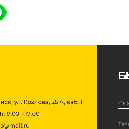
Б
нск, ул. Козлова, 25 А, каб. 1
: 9:00 – 17:00
rs@mail.ru