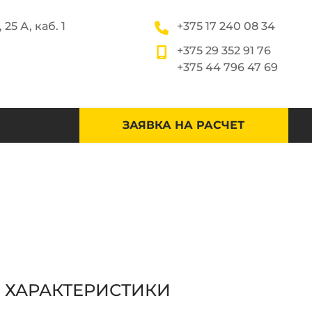
 25 А, каб. 1
+375 17 240 08 34
+375 29 352 91 76
+375 44 796 47 69
ЗАЯВКА НА РАСЧЕТ
ХАРАКТЕРИСТИКИ