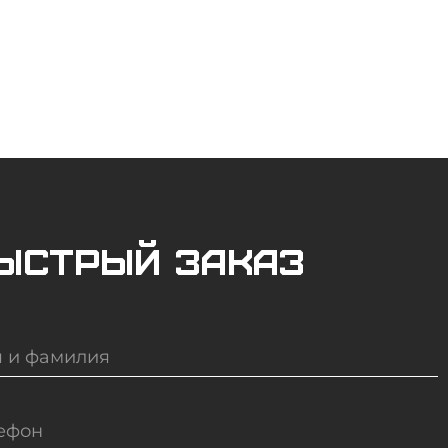
ыстрый заказ